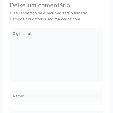
Deixe um comentário
O seu endereço de e-mail não será publicado.
Campos obrigatórios são marcados com
*
Digite
aqui...
Name*