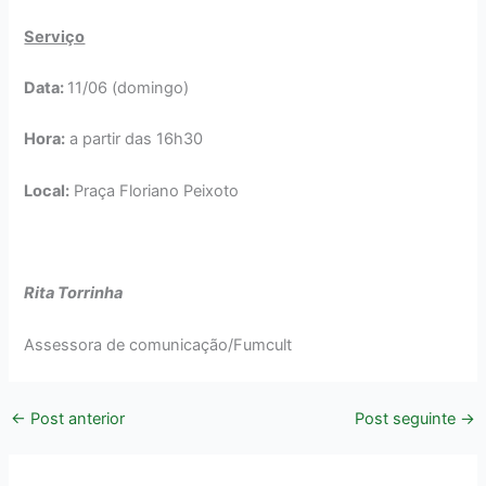
Serviço
Data:
11/06 (domingo)
Hora:
a partir das 16h30
Local:
Praça Floriano Peixoto
Rita Torrinha
Assessora de comunicação/Fumcult
←
Post anterior
Post seguinte
→