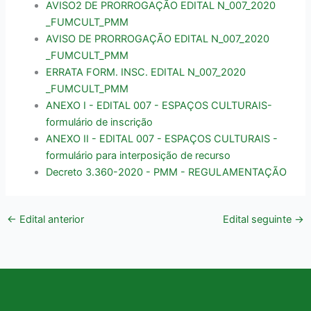
AVISO2 DE PRORROGAÇÃO EDITAL N_007_2020
_FUMCULT_PMM
AVISO DE PRORROGAÇÃO EDITAL N_007_2020
_FUMCULT_PMM
ERRATA FORM. INSC. EDITAL N_007_2020
_FUMCULT_PMM
ANEXO I - EDITAL 007 - ESPAÇOS CULTURAIS-
formulário de inscrição
ANEXO II - EDITAL 007 - ESPAÇOS CULTURAIS -
formulário para interposição de recurso
Decreto 3.360-2020 - PMM - REGULAMENTAÇÃO
←
Edital anterior
Edital seguinte
→