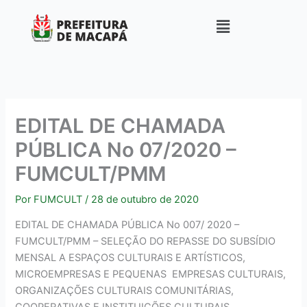
Ir
para
o
conteúdo
EDITAL DE CHAMADA
PÚBLICA No 07/2020 –
FUMCULT/PMM
Por
FUMCULT
/
28 de outubro de 2020
EDITAL DE CHAMADA PÚBLICA No 007/ 2020 –
FUMCULT/PMM – SELEÇÃO DO REPASSE DO SUBSÍDIO
MENSAL A ESPAÇOS CULTURAIS E ARTÍSTICOS,
MICROEMPRESAS E PEQUENAS EMPRESAS CULTURAIS,
ORGANIZAÇÕES CULTURAIS COMUNITÁRIAS,