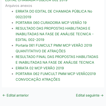
Arquivos anexos
ERRATA DO EDITAL DE CHAMADA PÚBLICA No
002/2019
PORTARIA 060 CURADORIA MCP VERÃO 19
RESULTADO DAS PROPOSTAS HABILITADAS E
INABILITADAS NA FASE DE ANÁLISE TECNICA -
EDITAL 002-2019
Portaria 061 FUMCULT PMM MCP VERÃO 2019
QUANTITATIVO DE ATRAÇÕES
RESULTADO FINAL DAS PROPOSTAS HABILITADAS
E INABILITADAS NA FASE DE ANÁLISE TECNICA
ERRATA 02 MCP VERÃO 2019
PORTARIA 062 FUMCULT PMM MCP VERÃO2019
CONVOCAÇÃO ATRAÇÕES
←
Edital anterior
Edital seguinte
→