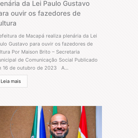
lenária da Lei Paulo Gustavo
ara ouvir os fazedores de
ultura
efeitura de Macapá realiza plenária da Lei
ulo Gustavo para ouvir os fazedores de
ltura Por Maison Brito – Secretaria
nicipal de Comunicação Social Publicado
 16 de outubro de 2023 A...
Leia mais