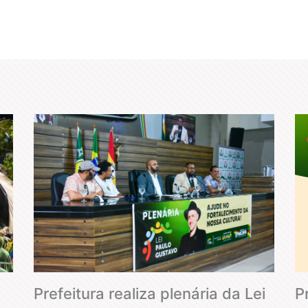
Prefeitura realiza plenária da Lei
P