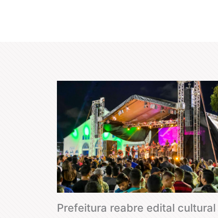
Prefeitura reabre edital cultural