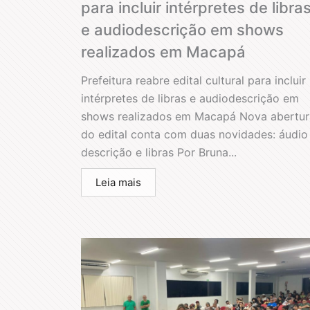
para incluir intérpretes de libra
e audiodescrição em shows
realizados em Macapá
Prefeitura reabre edital cultural para incluir
intérpretes de libras e audiodescrição em
shows realizados em Macapá Nova abertur
do edital conta com duas novidades: áudio
descrição e libras Por Bruna...
Leia mais