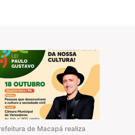
refeitura de Macapá realiza