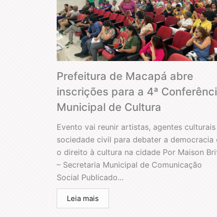
Prefeitura de Macapá abre
inscrições para a 4ª Conferênc
Municipal de Cultura
Evento vai reunir artistas, agentes culturais
sociedade civil para debater a democracia 
o direito à cultura na cidade Por Maison Bri
– Secretaria Municipal de Comunicação
Social Publicado...
Leia mais