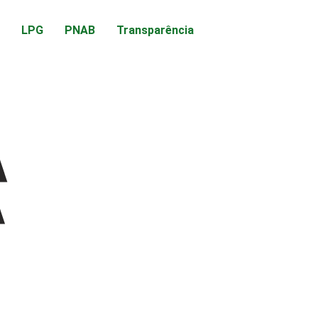
LPG
PNAB
Transparência